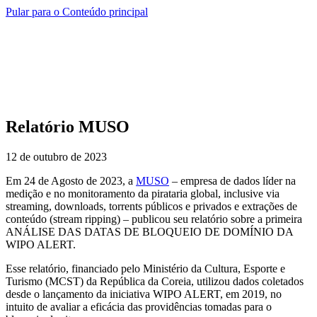
Pular para o Conteúdo principal
Relatório MUSO
12 de outubro de 2023
Em 24 de Agosto de 2023, a
MUSO
– empresa de dados líder na
medição e no monitoramento da pirataria global, inclusive via
streaming, downloads, torrents públicos e privados e extrações de
conteúdo (stream ripping) – publicou seu relatório sobre a primeira
ANÁLISE DAS DATAS DE BLOQUEIO DE DOMÍNIO DA
WIPO ALERT.
Esse relatório, financiado pelo Ministério da Cultura, Esporte e
Turismo (MCST) da República da Coreia, utilizou dados coletados
desde o lançamento da iniciativa WIPO ALERT, em 2019, no
intuito de avaliar a eficácia das providências tomadas para o