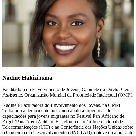
Nadine Hakizimana
Facilitadora do Envolvimento de Jovens, Gabinete do Diretor Geral
Assistente, Organização Mundial da Propriedade Intelectual (OMPI)
Nadine é Facilitadora do Envolvimento dos Jovens, na OMPI.
Trabalhou anteriormente prestando apoio a programas de
capacitações para jovens migrantes no Festival Pan-Africano de
Argel (Panaf), em Abidjan. Estagiou na União Internacional de
Telecomunicações (UIT) e na Conferência das Nações Unidas sobre
o Comércio e o Desenvolvimento (UNCTAD), obteve uma bolsa de