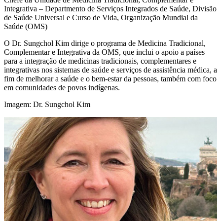
Integrativa – Departmento de Serviços Integrados de Saúde, Divisão
de Saúde Universal e Curso de Vida, Organização Mundial da
Saúde (OMS)
O Dr. Sungchol Kim dirige o programa de Medicina Tradicional,
Complementar e Integrativa da OMS, que inclui o apoio a países
para a integração de medicinas tradicionais, complementares e
integrativas nos sistemas de saúde e serviços de assistência médica, a
fim de melhorar a saúde e o bem-estar da pessoas, também com foco
em comunidades de povos indígenas.
Imagem: Dr. Sungchol Kim