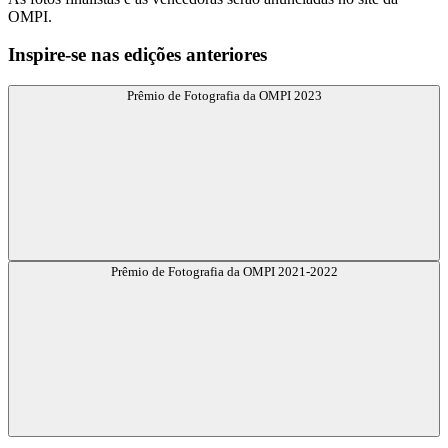
OMPI.
Inspire-se nas edições anteriores
Prêmio de Fotografia da OMPI 2023
Prêmio de Fotografia da OMPI 2021-2022