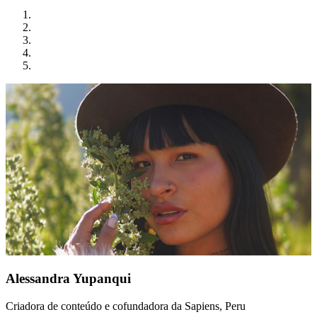
Alessandra Yupanqui
Criadora de conteúdo e cofundadora da Sapiens, Peru