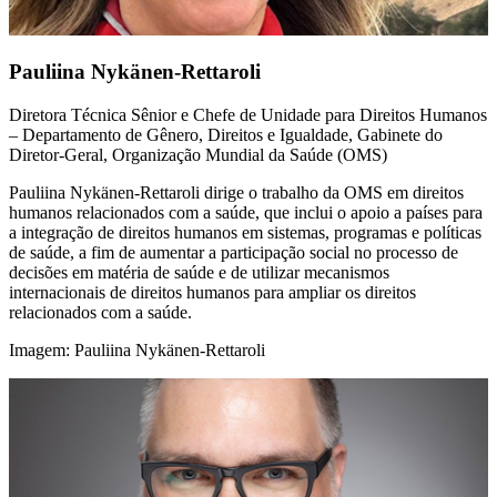
Pauliina Nykänen-Rettaroli
Diretora Técnica Sênior e Chefe de Unidade para Direitos Humanos
– Departamento de Gênero, Direitos e Igualdade, Gabinete do
Diretor-Geral, Organização Mundial da Saúde (OMS)
Pauliina Nykänen-Rettaroli dirige o trabalho da OMS em direitos
humanos relacionados com a saúde, que inclui o apoio a países para
a integração de direitos humanos em sistemas, programas e políticas
de saúde, a fim de aumentar a participação social no processo de
decisões em matéria de saúde e de utilizar mecanismos
internacionais de direitos humanos para ampliar os direitos
relacionados com a saúde.
Imagem: Pauliina Nykänen-Rettaroli