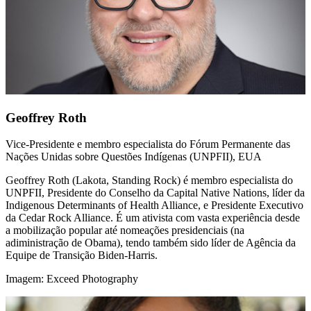
Geoffrey Roth
Vice-Presidente e membro especialista do Fórum Permanente das
Nações Unidas sobre Questões Indígenas (UNPFII), EUA
Geoffrey Roth (Lakota, Standing Rock) é membro especialista do
UNPFII, Presidente do Conselho da Capital Native Nations, líder da
Indigenous Determinants of Health Alliance, e Presidente Executivo
da Cedar Rock Alliance. É um ativista com vasta experiência desde
a mobilização popular até nomeações presidenciais (na
adiministração de Obama), tendo também sido líder de Agência da
Equipe de Transição Biden-Harris.
Imagem: Exceed Photography