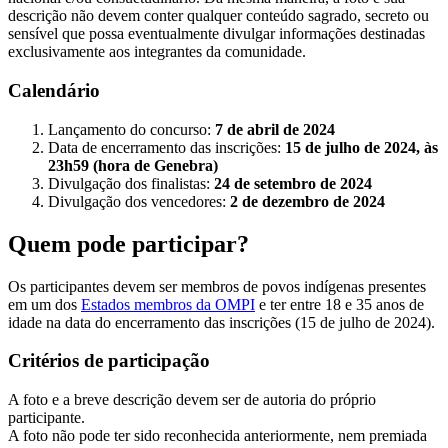
descrição não devem conter qualquer conteúdo sagrado, secreto ou
sensível que possa eventualmente divulgar informações destinadas
exclusivamente aos integrantes da comunidade.
Calendário
Lançamento do concurso:
7 de abril de 2024
Data de encerramento das inscrições:
15 de julho de 2024, às
23h59 (hora de Genebra)
Divulgação dos finalistas:
24 de setembro de 2024
Divulgação dos vencedores:
2 de dezembro de 2024
Quem pode participar?
Os participantes devem ser membros de povos indígenas presentes
em um dos
Estados membros da OMPI
e ter entre 18 e 35 anos de
idade na data do encerramento das inscrições (15 de julho de 2024).
Critérios de participação
A foto e a breve descrição devem ser de autoria do próprio
participante.
A foto não pode ter sido reconhecida anteriormente, nem premiada