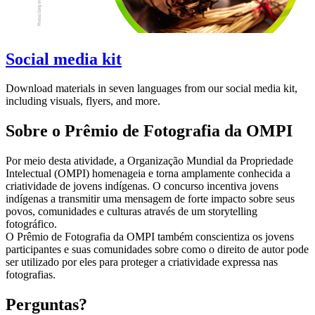
Social media kit
Download materials in seven languages from our social media kit,
including visuals, flyers, and more.
Sobre o Prêmio de Fotografia da OMPI
Por meio desta atividade, a Organização Mundial da Propriedade
Intelectual (OMPI) homenageia e torna amplamente conhecida a
criatividade de jovens indígenas. O concurso incentiva jovens
indígenas a transmitir uma mensagem de forte impacto sobre seus
povos, comunidades e culturas através de um storytelling
fotográfico.
O Prêmio de Fotografia da OMPI também conscientiza os jovens
participantes e suas comunidades sobre como o direito de autor pode
ser utilizado por eles para proteger a criatividade expressa nas
fotografias.
Perguntas?