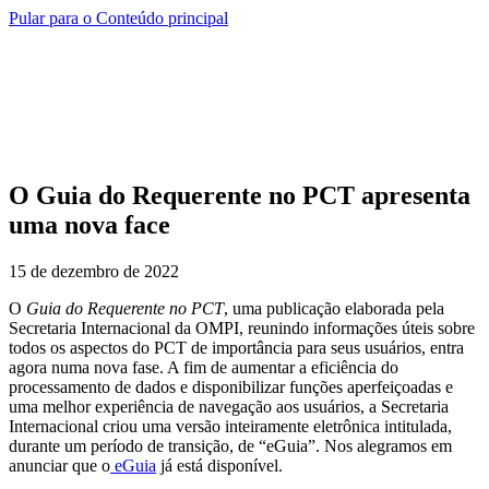
Pular para o Conteúdo principal
O Guia do Requerente no PCT apresenta
uma nova face
15 de dezembro de 2022
O
Guia do Requerente no PCT
, uma publicação elaborada pela
Secretaria Internacional da OMPI, reunindo informações úteis sobre
todos os aspectos do PCT de importância para seus usuários, entra
agora numa nova fase. A fim de aumentar a eficiência do
processamento de dados e disponibilizar funções aperfeiçoadas e
uma melhor experiência de navegação aos usuários, a Secretaria
Internacional criou uma versão inteiramente eletrônica intitulada,
durante um período de transição, de “eGuia”. Nos alegramos em
anunciar que o
eGuia
já está disponível.