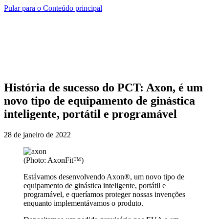
Pular para o Conteúdo principal
História de sucesso do PCT: Axon, é um
novo tipo de equipamento de ginástica
inteligente, portátil e programável
28 de janeiro de 2022
(Photo: AxonFit™)
Estávamos desenvolvendo Axon®, um novo tipo de
equipamento de ginástica inteligente, portátil e
programável, e queríamos proteger nossas invenções
enquanto implementávamos o produto.