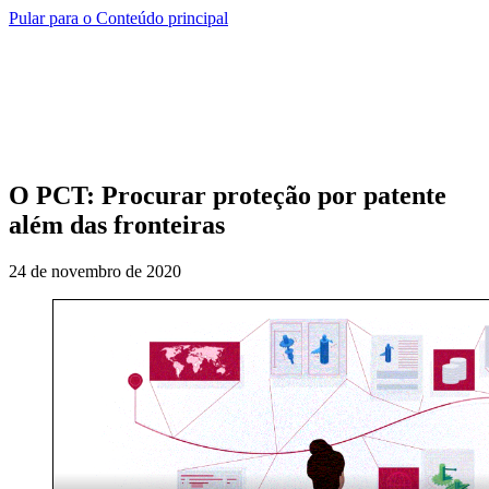
Pular para o Conteúdo principal
O PCT: Procurar proteção por patente
além das fronteiras
24 de novembro de 2020