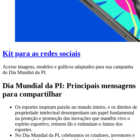
Kit para as redes sociais
Acesse imagens, modelos e gráficos adaptados para sua campanha
do Dia Mundial da PI.
Dia Mundial da PI: Principais mensagens
para compartilhar
Os esportes inspiram paixão no mundo inteiro, e os direitos de
propriedade intelectual desempenham um papel fundamental
na proteção e promoção das inovações que mantêm vivo o
espírito esportivo, reúnem fãs e estimulam o futuro dos
esportes.
No Dia Mundial da PI, celebramos os criadores, inventores e