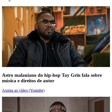
Astro malauiano do hip-hop Tay Grin fala sobre
música e direitos de autor
Assista ao vídeo (Youtube)