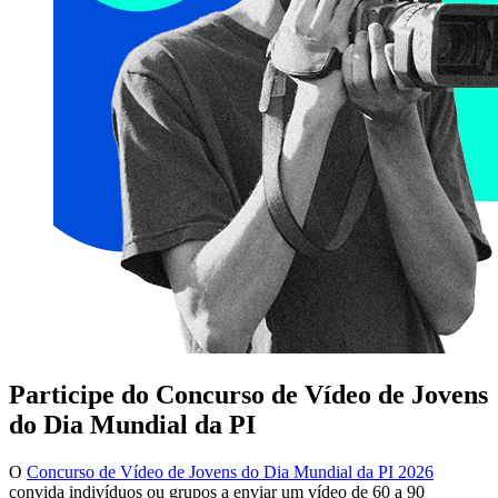
Participe do Concurso de Vídeo de Jovens
do Dia Mundial da PI
O
Concurso de Vídeo de Jovens do Dia Mundial da PI 2026
convida indivíduos ou grupos a enviar um vídeo de 60 a 90