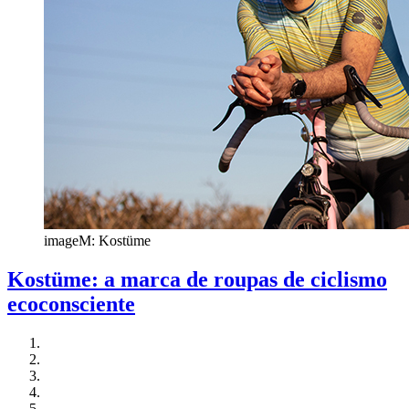
imageM: Kostüme
Kostüme: a marca de roupas de ciclismo
ecoconsciente