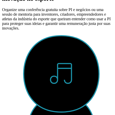
Organize uma conferência gratuita sobre PI e negócios ou uma
sessão de mentoria para inventores, criadores, empreendedores e
atletas da indústria do esporte que queiram entender como usar a PI
para proteger suas ideias e garantir uma remuneração justa por suas
inovações.