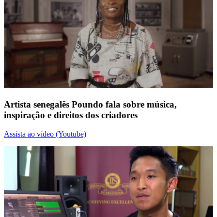
Artista senegalês Poundo fala sobre música,
inspiração e direitos dos criadores
Assista ao vídeo (Youtube)