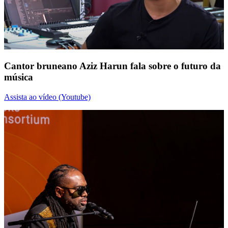
Cantor bruneano Aziz Harun fala sobre o futuro da
música
Assista ao vídeo (Youtube)