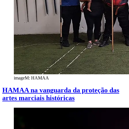
imageM: HAMAA
HAMAA na vanguarda da proteção das
artes marciais históricas