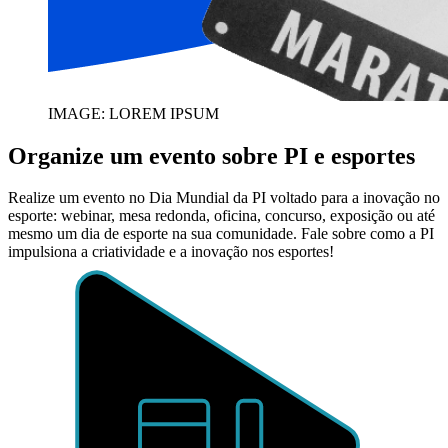
IMAGE: LOREM IPSUM
Organize um evento sobre PI e esportes
Realize um evento no Dia Mundial da PI voltado para a inovação no
esporte: webinar, mesa redonda, oficina, concurso, exposição ou até
mesmo um dia de esporte na sua comunidade. Fale sobre como a PI
impulsiona a criatividade e a inovação nos esportes!