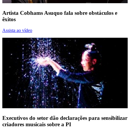
Artista Cobhams Asuquo fala sobre obstáculos e
êxitos
Assista ao vídeo
Executivos do setor dão declarações para sensibilizar
criadores musicais sobre a PI