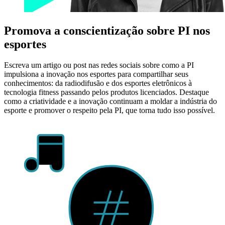
Promova a conscientização sobre PI nos
esportes
Escreva um artigo ou post nas redes sociais sobre como a PI
impulsiona a inovação nos esportes para compartilhar seus
conhecimentos: da radiodifusão e dos esportes eletrônicos à
tecnologia fitness passando pelos produtos licenciados. Destaque
como a criatividade e a inovação continuam a moldar a indústria do
esporte e promover o respeito pela PI, que torna tudo isso possível.