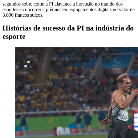
segundos sobre como a PI alavanca a inovação no mundo dos
esportes e concorrer a prêmios em equipamentos digitais no valor de
3.000 francos suíços.
Histórias de sucesso da PI na indústria do
esporte