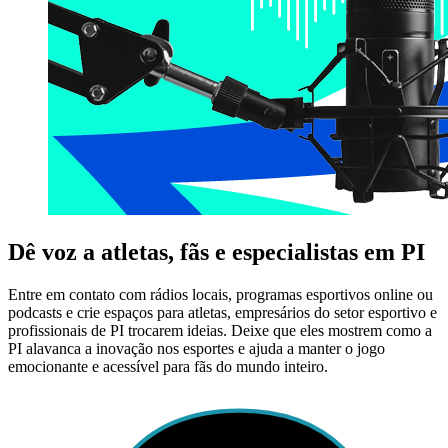
Dê voz a atletas, fãs e especialistas em PI
Entre em contato com rádios locais, programas esportivos online ou
podcasts e crie espaços para atletas, empresários do setor esportivo e
profissionais de PI trocarem ideias. Deixe que eles mostrem como a
PI alavanca a inovação nos esportes e ajuda a manter o jogo
emocionante e acessível para fãs do mundo inteiro.