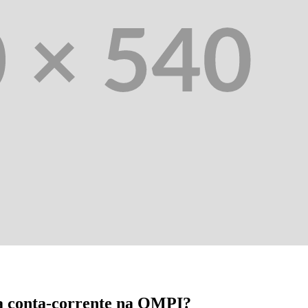
ha conta-corrente na OMPI?