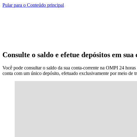
Pular para o Conteúdo principal
Consulte o saldo e efetue depósitos em su
Você pode consultar o saldo da sua conta-corrente na OMPI 24 horas p
conta com um único depósito, efetuado exclusivamente por meio de tr