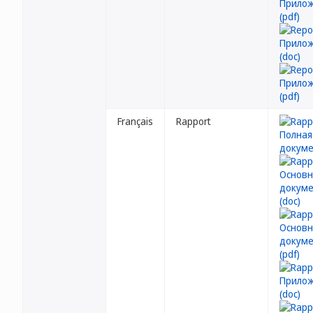
Français
Rapport