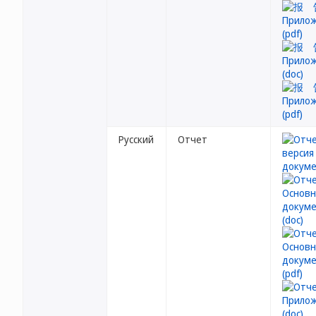
Русский
Отчет