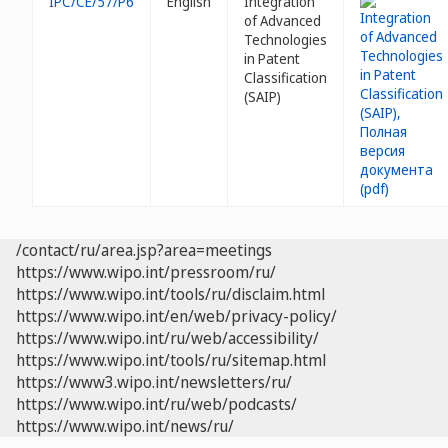
IPC/CE/57/P6
English
Integration
of Advanced
Technologies
in Patent
Classification
(SAIP)
/contact/ru/area.jsp?area=meetings
https://www.wipo.int/pressroom/ru/
https://www.wipo.int/tools/ru/disclaim.html
https://www.wipo.int/en/web/privacy-policy/
https://www.wipo.int/ru/web/accessibility/
https://www.wipo.int/tools/ru/sitemap.html
https://www3.wipo.int/newsletters/ru/
https://www.wipo.int/ru/web/podcasts/
https://www.wipo.int/news/ru/