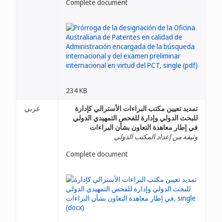
Complete document
234 KB
تمديد تعيين مكتب البراءات الأسترالي كإدارة
عربي
للبحث الدولي وإدارة للفحص التمهيدي الدولي
في إطار معاهدة التعاون بشأن البراءات
وثيقة من إعداد المكتب الدولي
Complete document