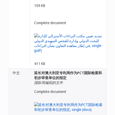
109 KB
Complete document
411 KB
中文
延长对澳大利亚专利局作为PCT国际检索和
初步审查单位的指定
国际局编拟的文件
Complete document