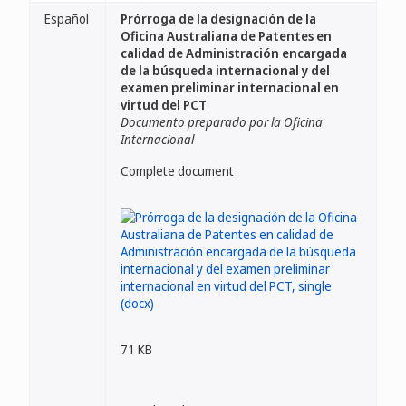
Español
Prórroga de la designación de la
Oficina Australiana de Patentes en
calidad de Administración encargada
de la búsqueda internacional y del
examen preliminar internacional en
virtud del PCT
Documento preparado por la Oficina
Internacional
Complete document
71 KB