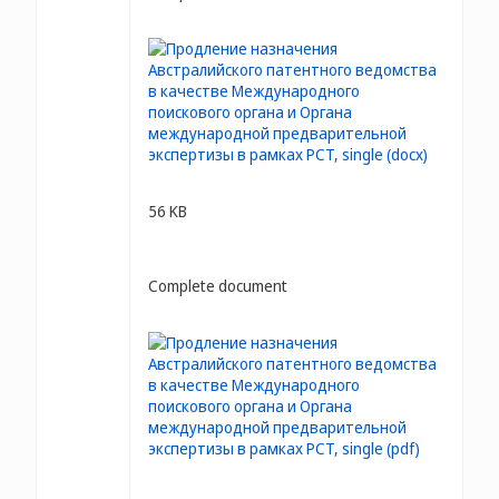
56 KB
Complete document