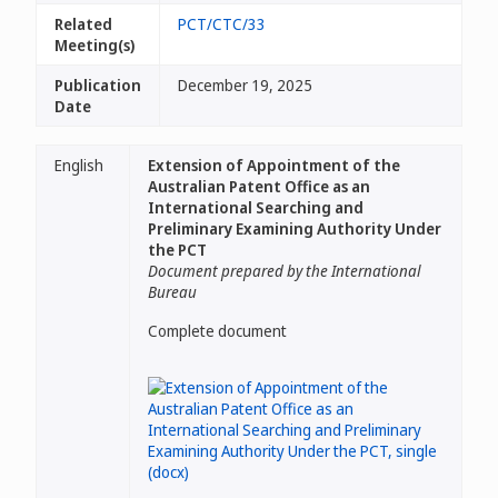
Related
PCT/CTC/33
Meeting(s)
Publication
December 19, 2025
Date
English
Extension of Appointment of the
Australian Patent Office as an
International Searching and
Preliminary Examining Authority Under
the PCT
Document prepared by the International
Bureau
Complete document