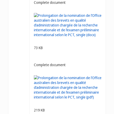
Complete document
73 KB
Complete document
219 KB