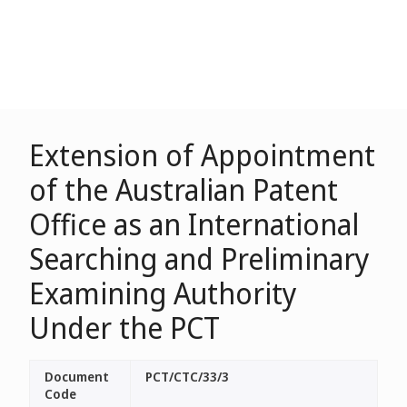
Extension of Appointment
of the Australian Patent
Office as an International
Searching and Preliminary
Examining Authority
Under the PCT
Document
PCT/CTC/33/3
Code