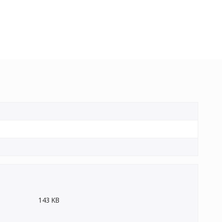
143 KB