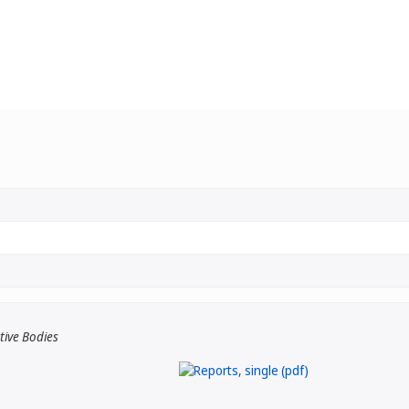
tive Bodies