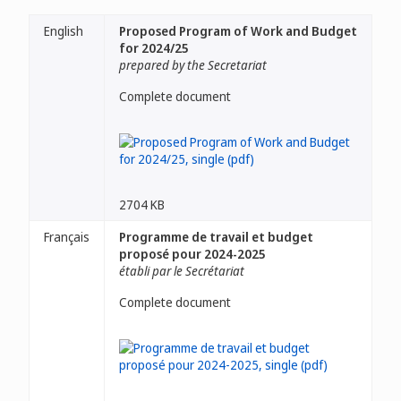
English
Proposed Program of Work and Budget
for 2024/25
prepared by the Secretariat
Complete document
2704 KB
Français
Programme de travail et budget
proposé pour 2024-2025
établi par le Secrétariat
Complete document