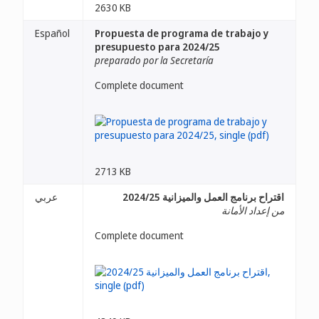
2630 KB
Español
Propuesta de programa de trabajo y
presupuesto para 2024/25
preparado por la Secretaría
Complete document
2713 KB
اقتراح برنامج العمل والميزانية 2024/25
عربي
من إعداد الأمانة
Complete document