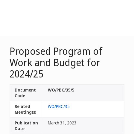
Proposed Program of
Work and Budget for
2024/25
Document
WO/PBC/35/5
Code
Related
WO/PBC/35
Meeting(s)
Publication
March 31, 2023
Date