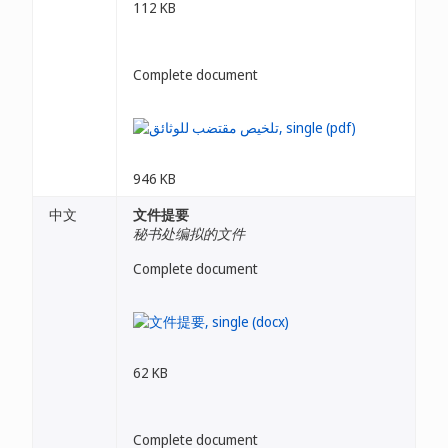
112 KB
Complete document
946 KB
中文
文件提要
秘书处编拟的文件
Complete document
62 KB
Complete document