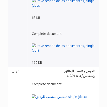
65 KB
Complete document
160 KB
تلخيص مقتضب للوثائق
عربي
وثيقة من إعداد الأمانة
Complete document