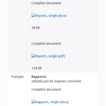
Complete document
58 KB
Complete document
138 KB
Français
Rapports
adoptés par les organes concernés
Complete document