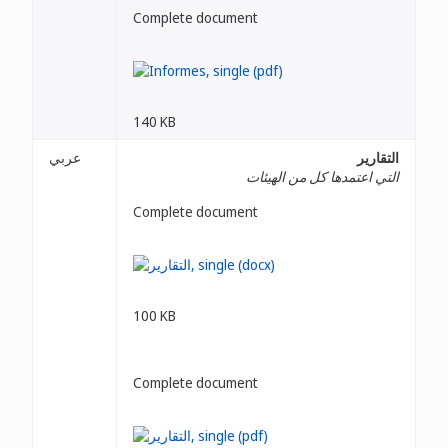
Complete document
140 KB
التقارير
عربي
التي اعتمدها كل من الهيئات
Complete document
100 KB
Complete document