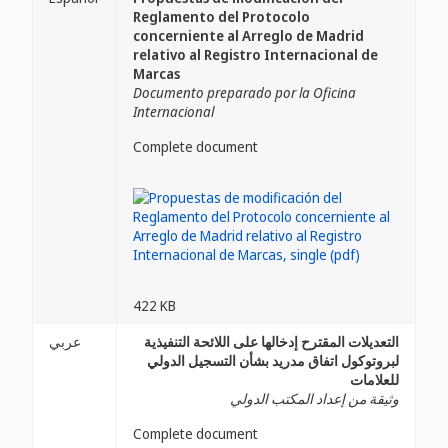
Reglamento del Protocolo
concerniente al Arreglo de Madrid
relativo al Registro Internacional de
Marcas
Documento preparado por la Oficina
Internacional
Complete document
422 KB
التعديلات المقترح إدخالها على اللائحة التنفيذية
عربي
لبروتوكول اتفاق مدريد بشأن التسجيل الدولي
للعلامات
وثيقة من إعداد المكتب الدولي
Complete document