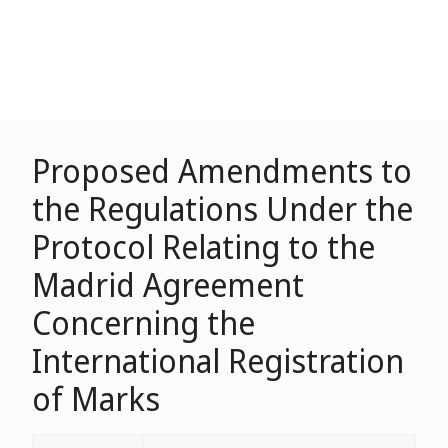
Proposed Amendments to
the Regulations Under the
Protocol Relating to the
Madrid Agreement
Concerning the
International Registration
of Marks