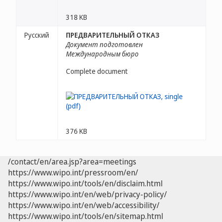
318 KB
Русский
ПРЕДВАРИТЕЛЬНЫЙ ОТКАЗ
Документ подготовлен
Международным бюро
Complete document
376 KB
/contact/en/area.jsp?area=meetings
https://www.wipo.int/pressroom/en/
https://www.wipo.int/tools/en/disclaim.html
https://www.wipo.int/en/web/privacy-policy/
https://www.wipo.int/en/web/accessibility/
https://www.wipo.int/tools/en/sitemap.html