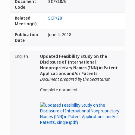
Document
SCP/28/5
Code
Related
SCP/28
Meeting(s)
Publication
June 4, 2018
Date
English
Updated Feasibility Study on the
Disclosure of International
Nonproprietary Names (INN) in Patent
Applications and/or Patents
Document prepared by the Secretariat
Complete document