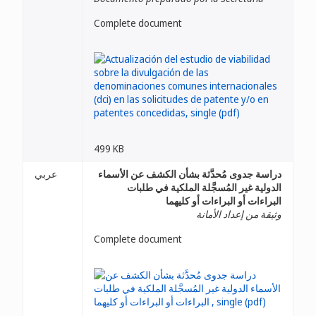
Complete document
499 KB
دراسة جدوى مُحدَّثة بشأن الكشف عن الأسماء
عربي
الدولية غير المُسجَّلة الملكية في طلبات
البراءات أو البراءات أو كليهما
وثيقة من إعداد الأمانة
Complete document