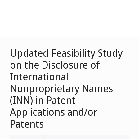
Updated Feasibility Study
on the Disclosure of
International
Nonproprietary Names
(INN) in Patent
Applications and/or
Patents