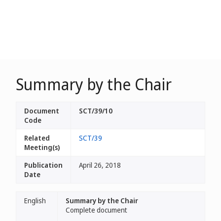
Summary by the Chair
Document
SCT/39/10
Code
Related
SCT/39
Meeting(s)
Publication
April 26, 2018
Date
English
Summary by the Chair
Complete document