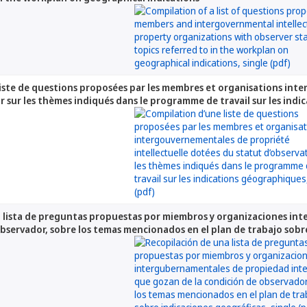
iste de questions proposées par les membres et organisations int
r sur les thèmes indiqués dans le programme de travail sur les ind
a lista de preguntas propuestas por miembros y organizaciones in
observador, sobre los temas mencionados en el plan de trabajo sobr