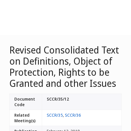
Revised Consolidated Text
on Definitions, Object of
Protection, Rights to be
Granted and other Issues
Document
SCCR/35/12
Code
Related
SCCR/35
,
SCCR/36
Meeting(s)