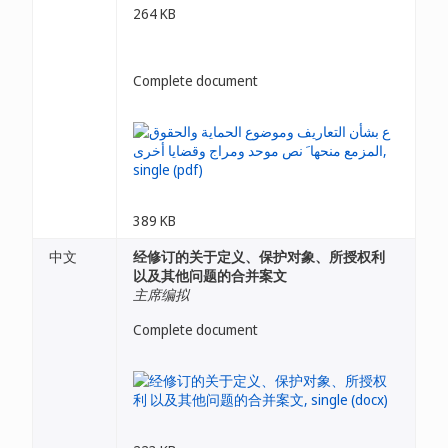
264 KB
Complete document
389 KB
中文
经修订的关于定义、保护对象、所授权利
以及其他问题的合并案文
主席编拟
Complete document