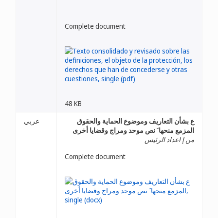
Complete document
48 KB
ع بشأن التعاريف وموضوع الحماية والحقوق
عربي
المزمع منحها َ نص موحد ومراج وقضايا أخرى
من إ اعداد الرئيس
Complete document