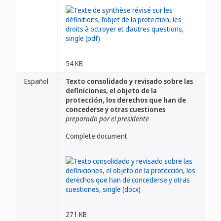
54 KB
Español
Texto consolidado y revisado sobre las
definiciones, el objeto de la
protección, los derechos que han de
concederse y otras cuestiones
preparado por el presidente
Complete document
271 KB