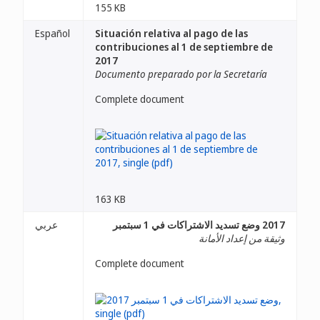
155 KB
Español
Situación relativa al pago de las
contribuciones al 1 de septiembre de
2017
Documento preparado por la Secretaría
Complete document
163 KB
2017 وضع تسديد الاشتراكات في 1 سبتمبر
عربي
وثيقة من إعداد الأمانة
Complete document