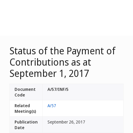
Status of the Payment of
Contributions as at
September 1, 2017
Document
A/57/INF/5
Code
Related
A/57
Meeting(s)
Publication
September 26, 2017
Date