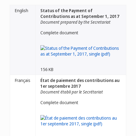
English
Status of the Payment of
Contributions as at September 1, 2017
Document prepared by the Secretariat
Complete document
156 KB
Français
État de paiement des contributions au
1er septembre 2017
Document établi par le Secrétariat
Complete document