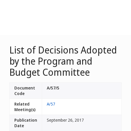
List of Decisions Adopted
by the Program and
Budget Committee
Document
A/57/5
Code
Related
A/57
Meeting(s)
Publication
September 26, 2017
Date