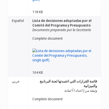
118 KB
Español
Lista de decisiones adoptadas por el
Comité del Programa y Presupuesto
Documento preparado por la Secretaría
Complete document
104 KB
قائمة القرارات التي اعتمدتها لجنة البرنامج
عربي
والميزانية
وثيقة من إ اعداد ا أ لمانة
Complete document