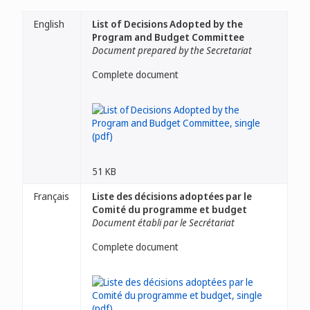
English
List of Decisions Adopted by the
Program and Budget Committee
Document prepared by the Secretariat
Complete document
51 KB
Français
Liste des décisions adoptées par le
Comité du programme et budget
Document établi par le Secrétariat
Complete document