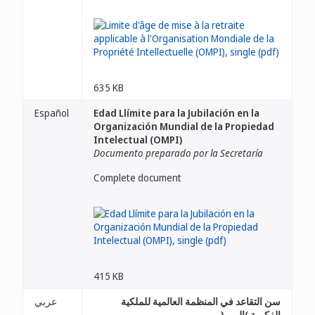
635 KB
Español
Edad Llímite para la Jubilación en la
Organización Mundial de la Propiedad
Intelectual (OMPI)
Documento preparado por la Secretaría
Complete document
415 KB
سن التقاعد في المنظمة العالمية للملكية
عربي
الفكرية )الويبو(