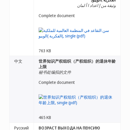
وثيقة من إ اعداد ا أ لمان
Complete document
763 KB
中文
世界知识产权组织（产权组织）的退休年龄
上限
秘书处编拟的文件
Complete document
465 KB
Русский
ВОЗРАСТ ВЫХОДА НА ПЕНСИЮ