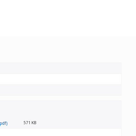
571 KB