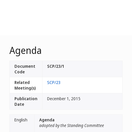
Agenda
Document
SCP/23/1
Code
Related
SCP/23
Meeting(s)
Publication
December 1, 2015
Date
English
Agenda
adopted by the Standing Committee