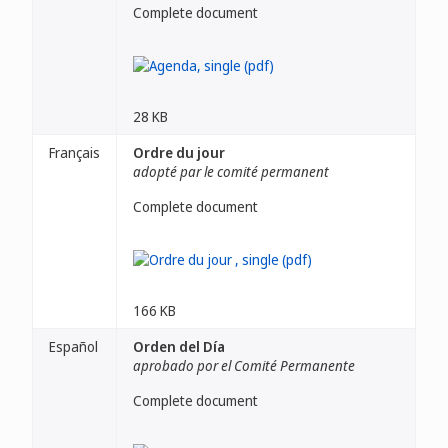
Complete document
28 KB
Français
Ordre du jour
adopté par le comité permanent
Complete document
166 KB
Español
Orden del Día
aprobado por el Comité Permanente
Complete document