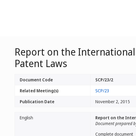
Report on the International
Patent Laws
Document Code
SCP/23/2
Related Meeting(s)
SCP/23
Publication Date
November 2, 2015
English
Report on the Inter
Document prepared by
Complete document