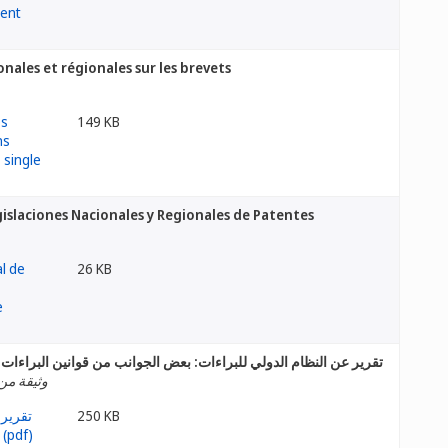
onales et régionales sur les brevets
149 KB
islaciones Nacionales y Regionales de Patentes
26 KB
تقرير عن النظام الدولي للبراءات: بعض الجوانب من قوانين البراءات ا
وثيقة من 
250 KB