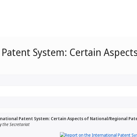
 Patent System: Certain Aspects
national Patent System: Certain Aspects of National/Regional Pat
 the Secretariat