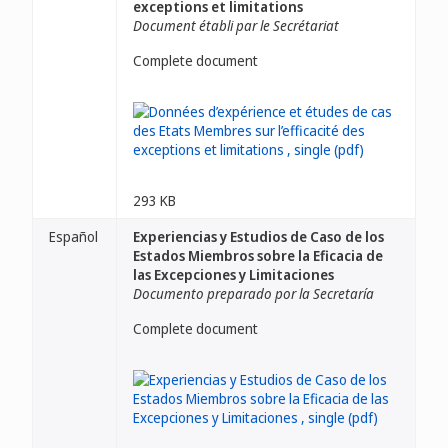
exceptions et limitations
Document établi par le Secrétariat
Complete document
293 KB
Español
Experiencias y Estudios de Caso de los
Estados Miembros sobre la Eficacia de
las Excepciones y Limitaciones
Documento preparado por la Secretaría
Complete document