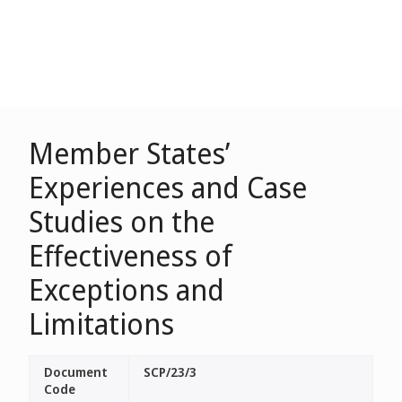
Member States’
Experiences and Case
Studies on the
Effectiveness of
Exceptions and
Limitations
Document
SCP/23/3
Code