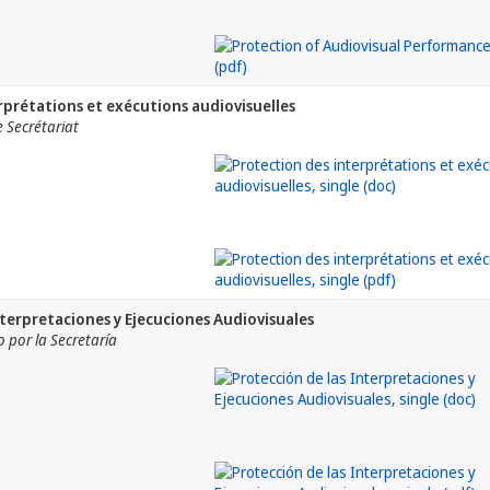
rprétations et exécutions audiovisuelles
 Secrétariat
nterpretaciones y Ejecuciones Audiovisuales
por la Secretaría