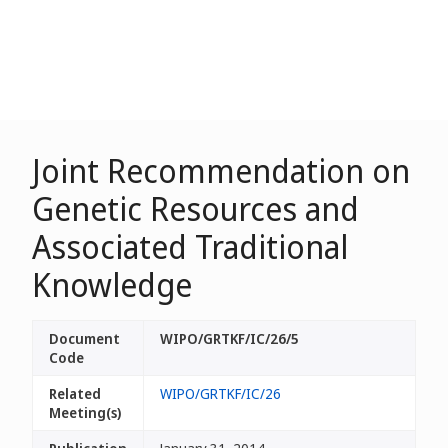
Joint Recommendation on
Genetic Resources and
Associated Traditional
Knowledge
Document
WIPO/GRTKF/IC/26/5
Code
Related
WIPO/GRTKF/IC/26
Meeting(s)