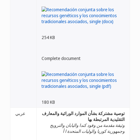
254 KB
Complete document
180 KB
توصية مشتركة بشأن الموارد الوراثية والمعارف
عربي
التقليدية المرتبطة بها
وثيقة مقدمة من وفود كندا واليابان والنرويج
وجمهورية كوريا والوليات المتحدة ا أ