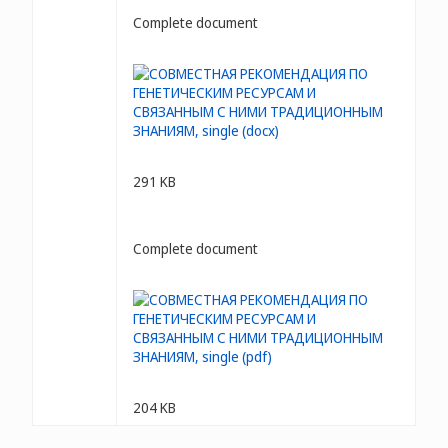
Complete document
291 KB
Complete document
204 KB