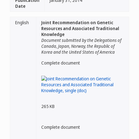
Publication
January 31, 2014
Date
English
Joint Recommendation on Genetic
Resources and Associated Traditional
Knowledge
Document submitted by the Delegations of
Canada, Japan, Norway, the Republic of
Korea and the United States of America
Complete document
265 KB
Complete document