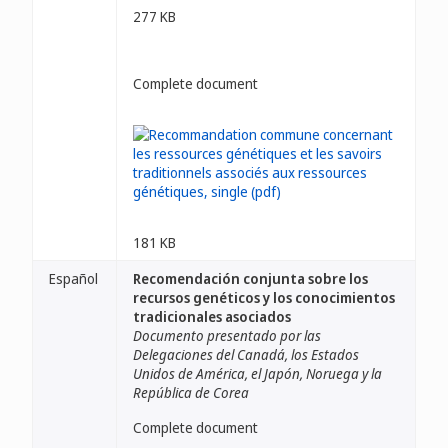
277 KB
Complete document
181 KB
Español
Recomendación conjunta sobre los
recursos genéticos y los conocimientos
tradicionales asociados
Documento presentado por las
Delegaciones del Canadá, los Estados
Unidos de América, el Japón, Noruega y la
República de Corea
Complete document