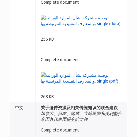
Complete document
256 KB
Complete document
268 KB
中文
关于遗传资源及相关传统知识的联合建议
加拿大、日本、挪威、大韩民国和美利坚合
众国各代表团提交的文件
Complete document