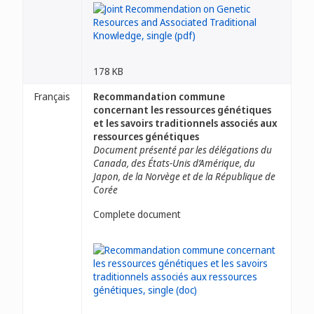
178 KB
Français
Recommandation commune
concernant les ressources génétiques
et les savoirs traditionnels associés aux
ressources génétiques
Document présenté par les délégations du
Canada, des États-Unis d’Amérique, du
Japon, de la Norvège et de la République de
Corée
Complete document