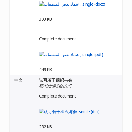
303 KB
Complete document
449 KB
中文
认可若干组织与会
秘书处编拟的文件
Complete document
252 KB