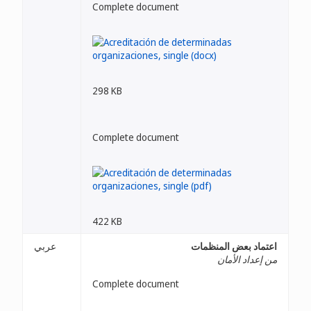
Complete document
298 KB
Complete document
422 KB
اعتماد بعض المنظمات
عربي
من إعداد الأمان
Complete document