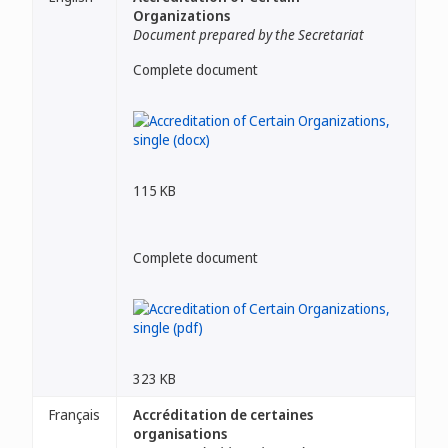
Organizations
Document prepared by the Secretariat
Complete document
115 KB
Complete document
323 KB
Français
Accréditation de certaines
organisations