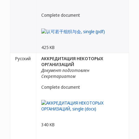
Complete document
425 KB
Русский
АККРЕДИТАЦИЯ НЕКОТОРЫХ
ОРГАНИЗАЦИЙ
Документ подготовлен
Секретариатом
Complete document
340 KB