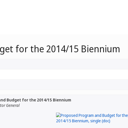
et for the 2014/15 Biennium
nd Budget for the 2014/15 Biennium
ctor General