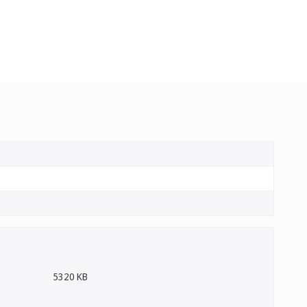
5320 KB