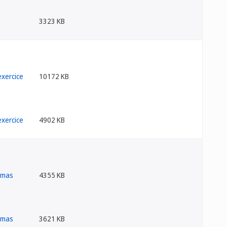
3323 KB
10172 KB
4902 KB
4355 KB
3621 KB