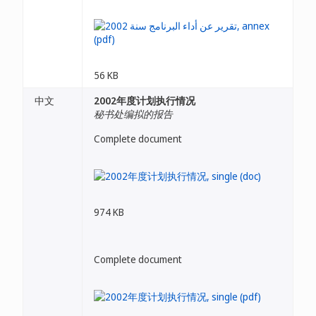
56 KB
中文
2002年度计划执行情况
秘书处编拟的报告
Complete document
974 KB
Complete document