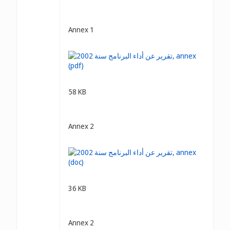
Annex 1
58 KB
Annex 2
36 KB
Annex 2