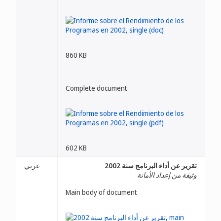
860 KB
Complete document
602 KB
تقرير عن أداء البرنامج سنة 2002
عربي
وثيقة من إعداد الأمانة
Main body of document