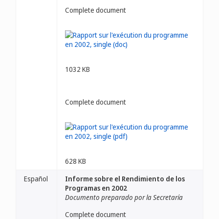
Complete document
1032 KB
Complete document
628 KB
Español
Informe sobre el Rendimiento de los
Programas en 2002
Documento preparado por la Secretaría
Complete document