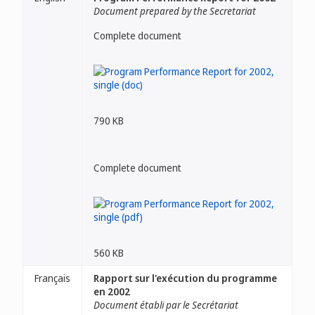
Document prepared by the Secretariat
Complete document
790 KB
Complete document
560 KB
Français
Rapport sur l'exécution du programme
en 2002
Document établi par le Secrétariat