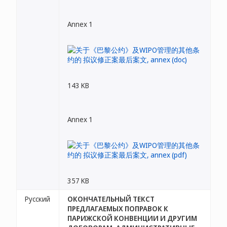
Annex 1
143 KB
Annex 1
357 KB
Русский
ОКОНЧАТЕЛЬНЫЙ ТЕКСТ
ПРЕДЛАГАЕМЫХ ПОПРАВОК К
ПАРИЖСКОЙ КОНВЕНЦИИ И ДРУГИМ