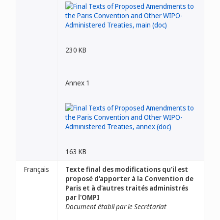
230 KB
Annex 1
163 KB
Français
Texte final des modifications qu'il est
proposé d'apporter à la Convention de
Paris et à d'autres traités administrés
par l'OMPI
Document établi par le Secrétariat