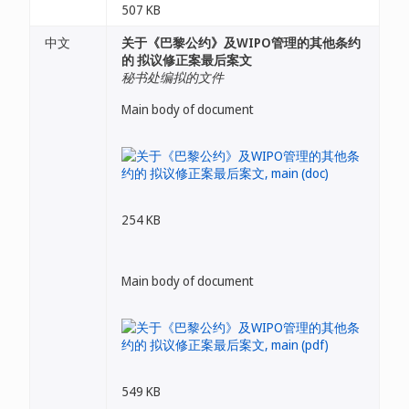
507 KB
中文
关于《巴黎公约》及WIPO管理的其他条约
的 拟议修正案最后案文
秘书处编拟的文件
Main body of document
254 KB
Main body of document
549 KB