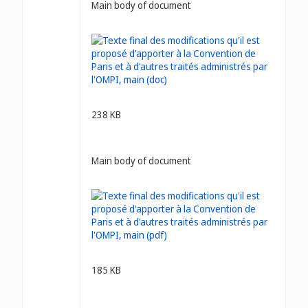
Main body of document
238 KB
Main body of document
185 KB