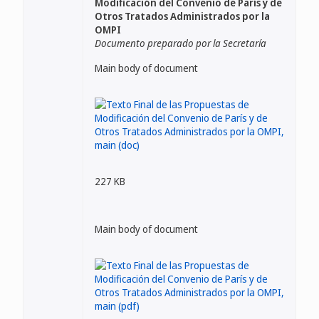
Modificación del Convenio de París y de
Otros Tratados Administrados por la
OMPI
Documento preparado por la Secretaría
Main body of document
227 KB
Main body of document