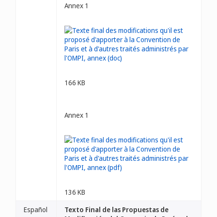
Annex 1
166 KB
Annex 1
136 KB
Español
Texto Final de las Propuestas de