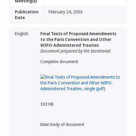
Meeting(s)
Publication
February 24, 2003
Date
English
Final Texts of Proposed Amendments
to the Paris Convention and Other
WIPO-Administered Treaties
Document prepared by the Secretariat
Complete document
303 KB
Main body of document