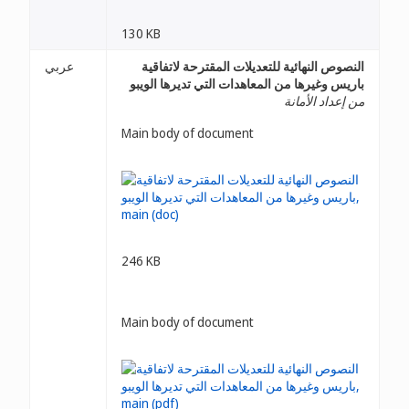
130 KB
النصوص النهائية للتعديلات المقترحة لاتفاقية
عربي
باريس وغيرها من المعاهدات التي تديرها الويبو
من إعداد الأمانة
Main body of document
246 KB
Main body of document