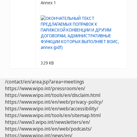
Annex 1
329 KB
/contact/en/area.jsp?area=meetings
https://www.wipo.int/pressroom/en/
https://www.wipo.int/tools/en/disclaim.html
https://www.wipo.int/en/web/privacy-policy/
https://www.wipo.int/en/web/accessibility/
https://www.wipo.int/tools/en/sitemap.html
https://www3.wipo.int/newsletters/en/
https://www.wipo.int/en/web/podcasts/
https://www.wipo.int/news/en/