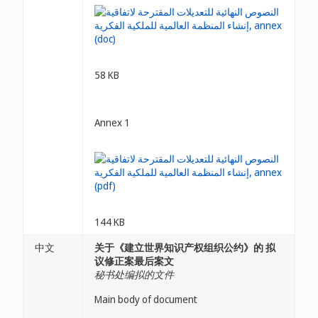
58 KB
Annex 1
144 KB
中文
关于《建立世界知识产权组织公约》的 拟
议修正案最后案文
秘书处编拟的文件
Main body of document