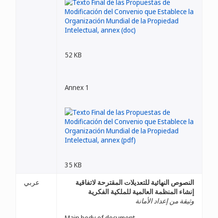
52 KB
Annex 1
35 KB
النصوص النهائية للتعديلات المقترحة لاتفاقية
عربي
إنشاء المنظمة العالمية للملكية الفكرية
وثيقة من إعداد الأمانة
Main body of document