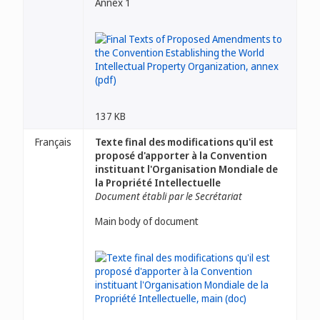
Annex 1
137 KB
Français
Texte final des modifications qu'il est
proposé d'apporter à la Convention
instituant l'Organisation Mondiale de
la Propriété Intellectuelle
Document établi par le Secrétariat
Main body of document