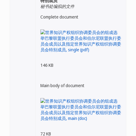
特别成员
秘书处编拟的文件
Complete document
146 KB
Main body of document
72 KB