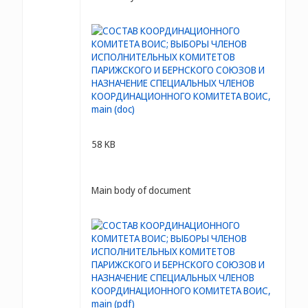
58 KB
Main body of document