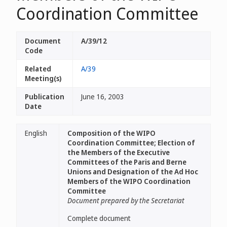
Coordination Committee
Document
A/39/12
Code
Related
A/39
Meeting(s)
Publication
June 16, 2003
Date
English
Composition of the WIPO
Coordination Committee; Election of
the Members of the Executive
Committees of the Paris and Berne
Unions and Designation of the Ad Hoc
Members of the WIPO Coordination
Committee
Document prepared by the Secretariat
Complete document