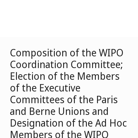
Composition of the WIPO
Coordination Committee;
Election of the Members
of the Executive
Committees of the Paris
and Berne Unions and
Designation of the Ad Hoc
Members of the WIPO