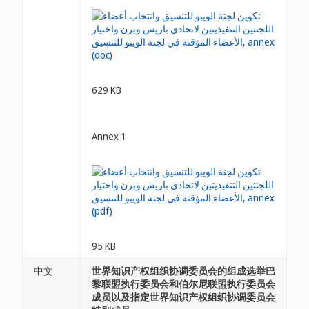
629 KB
Annex 1
95 KB
中文
世界知识产权组织协调委员会的组成选举巴
黎联盟执行委员会和伯尔尼联盟执行委员会
成员以及指定世界知识产权组织协调委员会