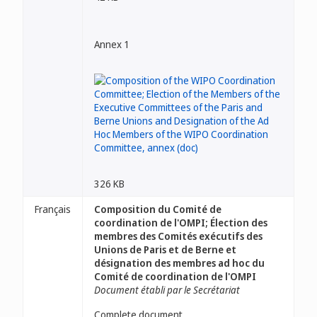
Annex 1
326 KB
Français
Composition du Comité de
coordination de l'OMPI; Élection des
membres des Comités exécutifs des
Unions de Paris et de Berne et
désignation des membres ad hoc du
Comité de coordination de l'OMPI
Document établi par le Secrétariat
Complete document