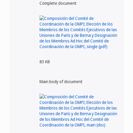
Complete document
83 KB
Main body of document