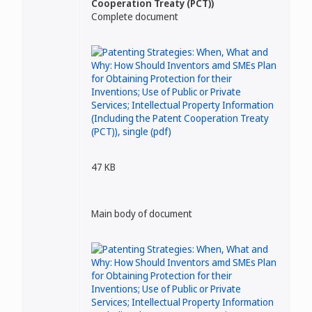
Cooperation Treaty (PCT))
Complete document
47 KB
Main body of document