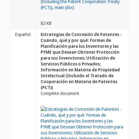
82 KB
Español
Estrategias de Concesión de Patentes -
Cuándo, qué y por qué: Formas de
Planificación para los Inventores y las
PYME que Desean Obtener Protección
para sus Invenciones; Utilización de
Servicios Públicos o Privados;
Información en Materia de Propiedad
Intelectual (Incluido el Tratado de
Cooperación en Materia de Patentes
(PCT))
Complete document