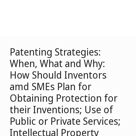
Patenting Strategies:
When, What and Why:
How Should Inventors
amd SMEs Plan for
Obtaining Protection for
their Inventions; Use of
Public or Private Services;
Intellectual Property