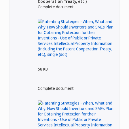
Cooperation Treaty, etc.)
Complete document
58 KB
Complete document