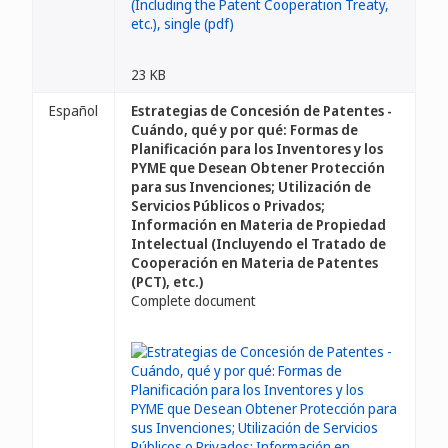
23 KB
Español
Estrategias de Concesión de Patentes -
Cuándo, qué y por qué: Formas de
Planificación para los Inventores y los
PYME que Desean Obtener Protección
para sus Invenciones; Utilización de
Servicios Públicos o Privados;
Información en Materia de Propiedad
Intelectual (Incluyendo el Tratado de
Cooperación en Materia de Patentes
(PCT), etc.)
Complete document