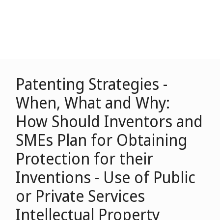
Patenting Strategies -
When, What and Why:
How Should Inventors and
SMEs Plan for Obtaining
Protection for their
Inventions - Use of Public
or Private Services
Intellectual Property