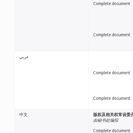
Complete document
Complete document
عربي
Complete document
Complete document
中文
版权及相关权常设委员
由秘书处编拟
Complete document