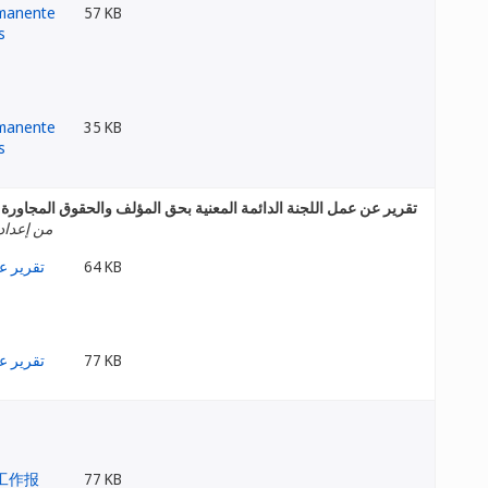
57 KB
35 KB
تقرير عن عمل اللجنة الدائمة المعنية بحق المؤلف والحقوق المجاورة
من إعداد 
64 KB
77 KB
77 KB