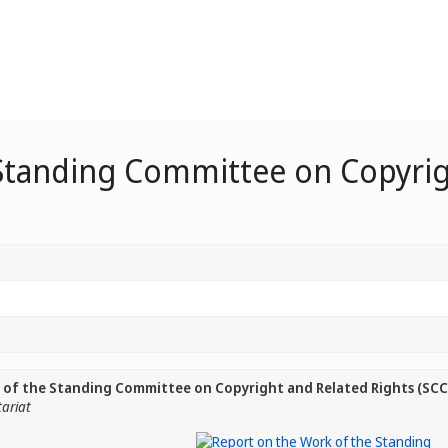
Standing Committee on Copyrig
 of the Standing Committee on Copyright and Related Rights (SCC
tariat