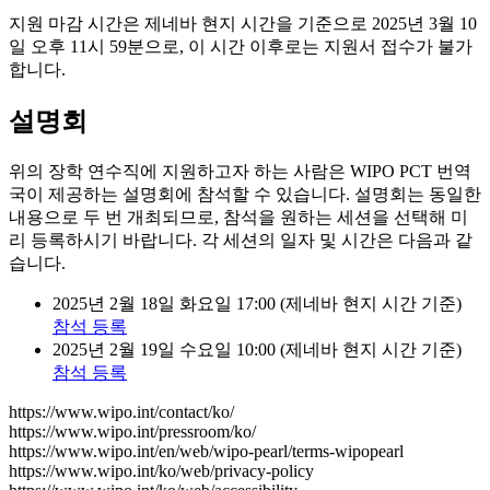
지원 마감 시간은 제네바 현지 시간을 기준으로 2025년 3월 10
일 오후 11시 59분으로, 이 시간 이후로는 지원서 접수가 불가
합니다.
설명회
위의 장학 연수직에 지원하고자 하는 사람은 WIPO PCT 번역
국이 제공하는 설명회에 참석할 수 있습니다. 설명회는 동일한
내용으로 두 번 개최되므로, 참석을 원하는 세션을 선택해 미
리 등록하시기 바랍니다. 각 세션의 일자 및 시간은 다음과 같
습니다.
2025년 2월 18일 화요일 17:00 (제네바 현지 시간 기준)
참석 등록
2025년 2월 19일 수요일 10:00 (제네바 현지 시간 기준)
참석 등록
https://www.wipo.int/contact/ko/
https://www.wipo.int/pressroom/ko/
https://www.wipo.int/en/web/wipo-pearl/terms-wipopearl
https://www.wipo.int/ko/web/privacy-policy