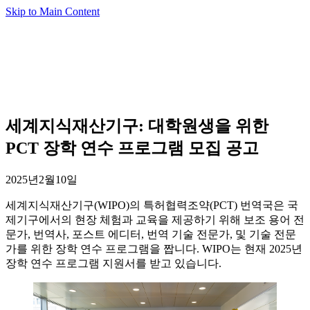
Skip to Main Content
세계지식재산기구: 대학원생을 위한
PCT 장학 연수 프로그램 모집 공고
2025년2월10일
세계지식재산기구(WIPO)의 특허협력조약(PCT) 번역국은 국
제기구에서의 현장 체험과 교육을 제공하기 위해 보조 용어 전
문가, 번역사, 포스트 에디터, 번역 기술 전문가, 및 기술 전문
가를 위한 장학 연수 프로그램을 짭니다. WIPO는 현재 2025년
장학 연수 프로그램 지원서를 받고 있습니다.