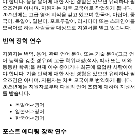
야 합니다. 응용 용어에 대한 사전 경험은 있으면 유리하나 필
요조건은 아니며, 지원자는 차후 모국어로 작업하게 됩니다.
2025년에는 고급 영어 지식을 갖고 있으며 한국어, 아랍어, 중
국어, 독일어, 일본어, 포르투갈어, 러시아어 또는 스페인어를
모국어로 하는 사람들을 대상으로 지원서를 받고 있습니다.
번역 장학 연수
지원자는 번역, 용어, 관련 언어 분야, 또는 기술 분야(고급 언
어 능력을 갖춘 경우)의 고급 학위과정(석사, 박사 또는 이와
동등한 학위)을 현재 이수 중이거나 최근에 졸업한 사람이어
야 합니다. 기술 번역에 대한 사전 경험은 있으면 유리하나 필
요조건은 아니며, 지원자는 차후 모국어로 번역하게 됩니다.
2025년에는 지원자로부터 다음의 언어 조합에 대하여 지원서
를 받습니다.
독일어->영어
일본어->영어
한국어->영어
포스트 에디팅 장학 연수