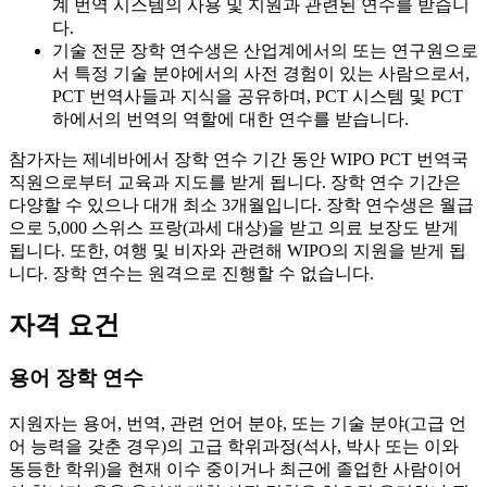
계 번역 시스템의 사용 및 지원과 관련된 연수를 받습니
다.
기술 전문 장학 연수생은 산업계에서의 또는 연구원으로
서 특정 기술 분야에서의 사전 경험이 있는 사람으로서,
PCT 번역사들과 지식을 공유하며, PCT 시스템 및 PCT
하에서의 번역의 역할에 대한 연수를 받습니다.
참가자는 제네바에서 장학 연수 기간 동안 WIPO PCT 번역국
직원으로부터 교육과 지도를 받게 됩니다. 장학 연수 기간은
다양할 수 있으나 대개 최소 3개월입니다. 장학 연수생은 월급
으로 5,000 스위스 프랑(과세 대상)을 받고 의료 보장도 받게
됩니다. 또한, 여행 및 비자와 관련해 WIPO의 지원을 받게 됩
니다. 장학 연수는 원격으로 진행할 수 없습니다.
자격 요건
용어 장학 연수
지원자는 용어, 번역, 관련 언어 분야, 또는 기술 분야(고급 언
어 능력을 갖춘 경우)의 고급 학위과정(석사, 박사 또는 이와
동등한 학위)을 현재 이수 중이거나 최근에 졸업한 사람이어