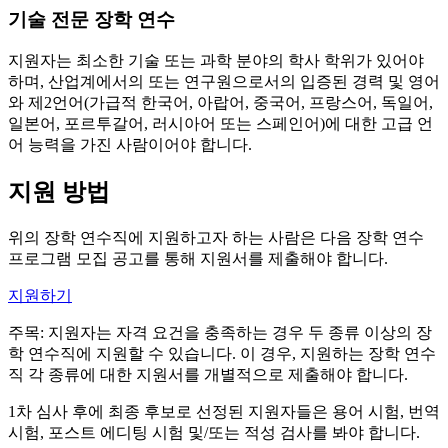
기술 전문 장학 연수
지원자는 최소한 기술 또는 과학 분야의 학사 학위가 있어야
하며, 산업계에서의 또는 연구원으로서의 입증된 경력 및 영어
와 제2언어(가급적 한국어, 아랍어, 중국어, 프랑스어, 독일어,
일본어, 포르투갈어, 러시아어 또는 스페인어)에 대한 고급 언
어 능력을 가진 사람이어야 합니다.
지원 방법
위의 장학 연수직에 지원하고자 하는 사람은 다음 장학 연수
프로그램 모집 공고를 통해 지원서를 제출해야 합니다.
지원하기
주목: 지원자는 자격 요건을 충족하는 경우 두 종류 이상의 장
학 연수직에 지원할 수 있습니다. 이 경우, 지원하는 장학 연수
직 각 종류에 대한 지원서를 개별적으로 제출해야 합니다.
1차 심사 후에 최종 후보로 선정된 지원자들은 용어 시험, 번역
시험, 포스트 에디팅 시험 및/또는 적성 검사를 봐야 합니다.