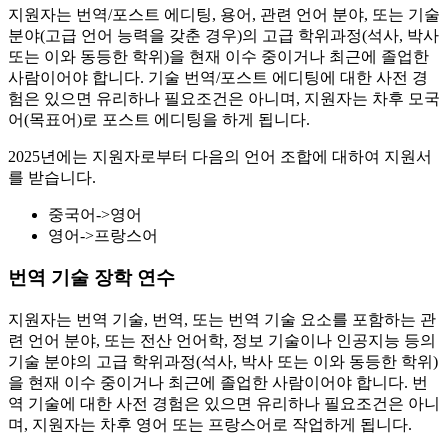
지원자는 번역/포스트 에디팅, 용어, 관련 언어 분야, 또는 기술
분야(고급 언어 능력을 갖춘 경우)의 고급 학위과정(석사, 박사
또는 이와 동등한 학위)을 현재 이수 중이거나 최근에 졸업한
사람이어야 합니다. 기술 번역/포스트 에디팅에 대한 사전 경
험은 있으면 유리하나 필요조건은 아니며, 지원자는 차후 모국
어(목표어)로 포스트 에디팅을 하게 됩니다.
2025년에는 지원자로부터 다음의 언어 조합에 대하여 지원서
를 받습니다.
중국어->영어
영어->프랑스어
번역 기술 장학 연수
지원자는 번역 기술, 번역, 또는 번역 기술 요소를 포함하는 관
련 언어 분야, 또는 전산 언어학, 정보 기술이나 인공지능 등의
기술 분야의 고급 학위과정(석사, 박사 또는 이와 동등한 학위)
을 현재 이수 중이거나 최근에 졸업한 사람이어야 합니다. 번
역 기술에 대한 사전 경험은 있으면 유리하나 필요조건은 아니
며, 지원자는 차후 영어 또는 프랑스어로 작업하게 됩니다.