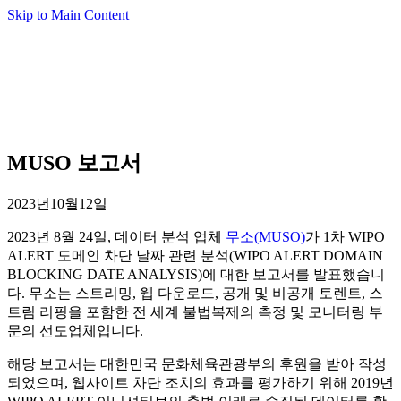
Skip to Main Content
MUSO 보고서
2023년10월12일
2023년 8월 24일, 데이터 분석 업체
무소(MUSO)
가 1차 WIPO
ALERT 도메인 차단 날짜 관련 분석(WIPO ALERT DOMAIN
BLOCKING DATE ANALYSIS)에 대한 보고서를 발표했습니
다. 무소는 스트리밍, 웹 다운로드, 공개 및 비공개 토렌트, 스
트림 리핑을 포함한 전 세계 불법복제의 측정 및 모니터링 부
문의 선도업체입니다.
해당 보고서는 대한민국 문화체육관광부의 후원을 받아 작성
되었으며, 웹사이트 차단 조치의 효과를 평가하기 위해 2019년