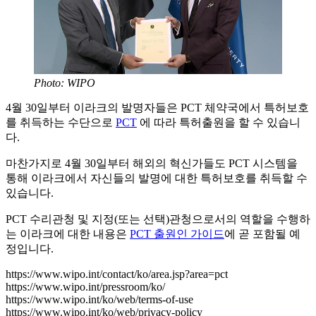
Photo: WIPO
4월 30일부터 이라크의 발명자들은 PCT 체약국에서 특허보호
를 취득하는 수단으로
PCT
에 따라 특허출원을 할 수 있습니
다.
마찬가지로 4월 30일부터 해외의 혁신가들도 PCT 시스템을
통해 이라크에서 자신들의 발명에 대한 특허보호를 취득할 수
있습니다.
PCT 수리관청 및 지정(또는 선택)관청으로서의 역할을 수행하
는 이라크에 대한 내용은
PCT 출원인 가이드
에 곧 포함될 예
정입니다.
https://www.wipo.int/contact/ko/area.jsp?area=pct
https://www.wipo.int/pressroom/ko/
https://www.wipo.int/ko/web/terms-of-use
https://www.wipo.int/ko/web/privacy-policy