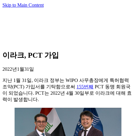
Skip to Main Content
이라크, PCT 가입
2022년1월31일
지난 1월 31일, 이라크 정부는 WIPO 사무총장에게 특허협력
조약(PCT) 가입서를 기탁함으로써
155번째
PCT 동맹 회원국
이 되었습니다. PCT는 2022년 4월 30일부로 이라크에 대해 효
력이 발생합니다.