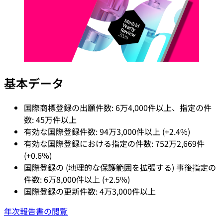
基本データ
国際商標登録の出願件数: 6万4,000件以上、指定の件
数: 45万件以上
有効な国際登録件数: 94万3,000件以上 (+2.4%)
有効な国際登録における指定の件数: 752万2,669件
(+0.6%)
国際登録の (地理的な保護範囲を拡張する) 事後指定の
件数: 6万8,000件以上 (+2.5%)
国際登録の更新件数: 4万3,000件以上
年次報告書の閲覧