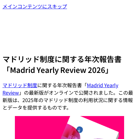
メインコンテンツにスキップ
マドリッド制度に関する年次報告書
「Madrid Yearly Review 2026」
マドリッド制度
に関する年次報告書「
Madrid Yearly
Review
」の最新版がオンラインで公開されました。この最
新版は、2025年のマドリッド制度の利用状況に関する情報
とデータを提供するものです。