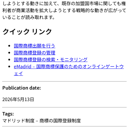
しようとする動きに加えて、既存の加盟国市場に関しても権
利者が商業活動を拡大しようとする戦略的な動きが広がって
いることが読み取れます。
クイック リンク
国際商標出願を行う
国際商標登録の管理
国際商標登録の検索・モニタリング
eMadrid – 国際商標保護のためのオンラインゲートウ
ェイ
Publication date:
2026年5月13日
Tags:
マドリッド制度 – 商標の国際登録制度