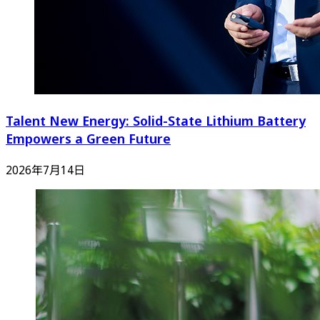
Talent New Energy: Solid-State Lithium Battery
Empowers a Green Future
2026年7月14日