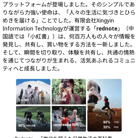
プラットフォームが登場しました。そのシンプルであ
りながら力強い使命は、「人々の生活に気づきとひら
めきを届ける」ことでした。有限会社Xingyin
Information Technologyが運営する「
rednote
」（中
国語では「小紅書」）は、何百万人もの人々が情報を
発見し、共有し、買い物をする方法を一新しました。
そして、瞬間を切り取り、体験を共有し、共通の情熱
を通じてつながりが生まれる、活気あふれるコミュニ
ティへと成長しました。