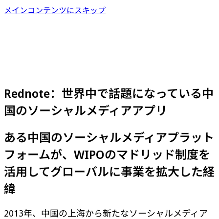
メインコンテンツにスキップ
Rednote：世界中で話題になっている中
国のソーシャルメディアアプリ
ある中国のソーシャルメディアプラット
フォームが、WIPOのマドリッド制度を
活用してグローバルに事業を拡大した経
緯
2013年、中国の上海から新たなソーシャルメディア