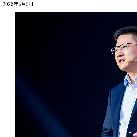
2026年8月5日