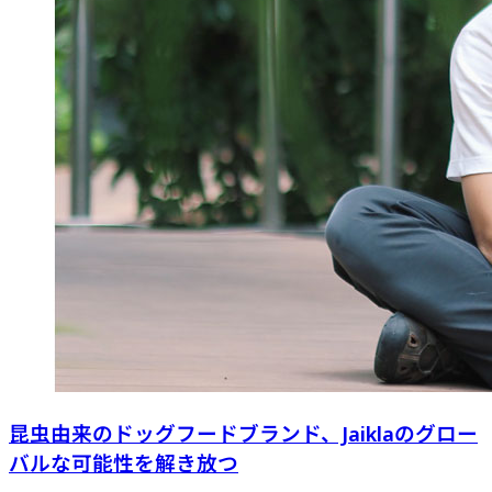
昆虫由来のドッグフードブランド、Jaiklaのグロー
バルな可能性を解き放つ