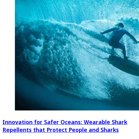
Innovation for Safer Oceans: Wearable Shark
Repellents that Protect People and Sharks