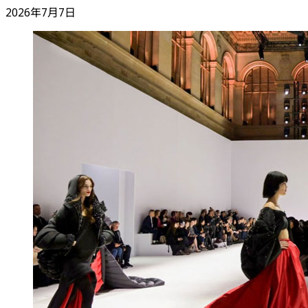
2026年7月7日