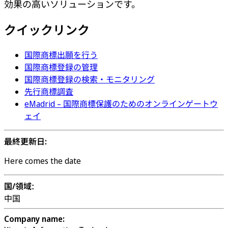
効果の高いソリューションです。
クイックリンク
国際商標出願を行う
国際商標登録の管理
国際商標登録の検索・モニタリング
先行商標調査
eMadrid – 国際商標保護のためのオンラインゲートウ
ェイ
最終更新日:
Here comes the date
国/領域
:
中国
Company name: