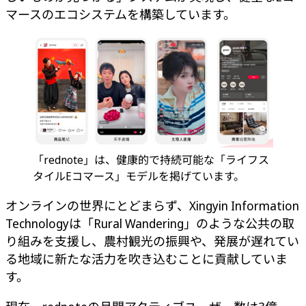
マースのエコシステムを構築しています。
「rednote」は、健康的で持続可能な「ライフス
タイルEコマース」モデルを掲げています。
オンラインの世界にとどまらず、Xingyin Information
Technologyは「Rural Wandering」のような公共の取
り組みを支援し、農村観光の振興や、発展が遅れてい
る地域に新たな活力を吹き込むことに貢献していま
す。