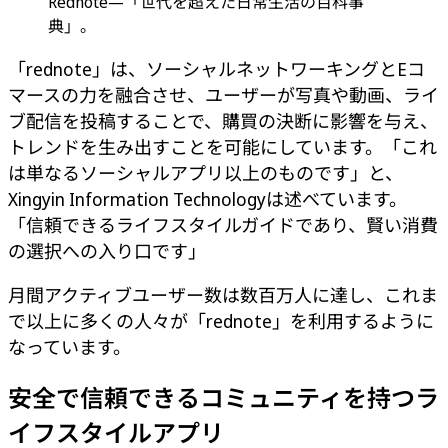
Rednote—「世代を超えた日常生活の百科事
典」。
「rednote」は、ソーシャルネットワーキングとEコ
マースの力を融合させ、ユーザーが写真や動画、ライ
ブ配信を投稿することで、購買の決断に影響を与え、
トレンドを生み出すことを可能にしています。「これ
は単なるソーシャルアプリ以上のものです」と、
Xingyin Information Technologyは述べています。
「信頼できるライフスタイルガイドであり、賢い消費
の選択への入り口です」
月間アクティブユーザー数は数百万人に達し、これま
で以上に多くの人々が「rednote」を利用するように
なっています。
安全で信頼できるコミュニティを持つラ
イフスタイルアプリ