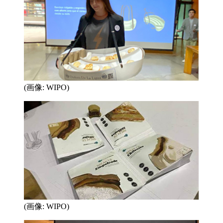
(画像: WIPO)
(画像: WIPO)