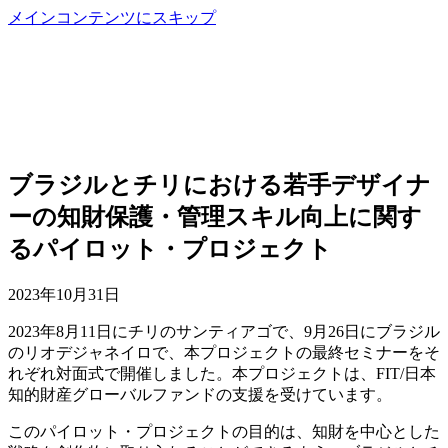
メインコンテンツにスキップ
ブラジルとチリにおける若手デザイナ
ーの知財保護・管理スキル向上に関す
るパイロット・プロジェクト
2023年10月31日
2023年8月11日にチリのサンティアゴで、9月26日にブラジル
のリオデジャネイロで、本プロジェクトの最終セミナーをそ
れぞれ対面式で開催しました。本プロジェクトは、FIT/日本
知的財産グローバルファンドの支援を受けています。
このパイロット・プロジェクトの目的は、知財を中心とした