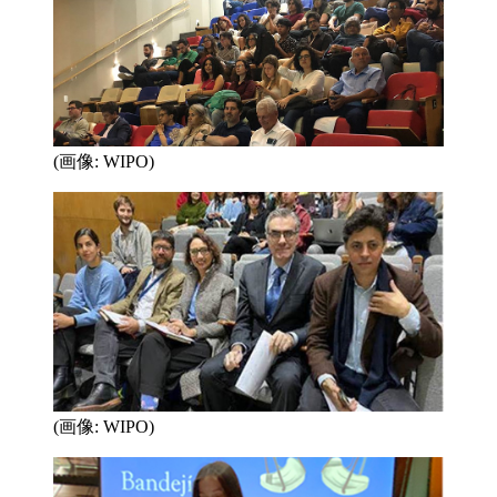
(画像: WIPO)
(画像: WIPO)