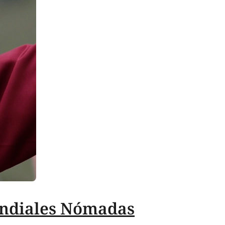
Mundiales Nómadas