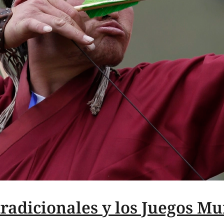
tradicionales y los Juegos 