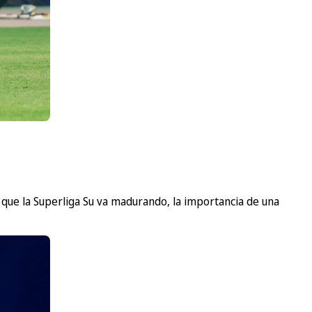
 que la Superliga Su va madurando, la importancia de una