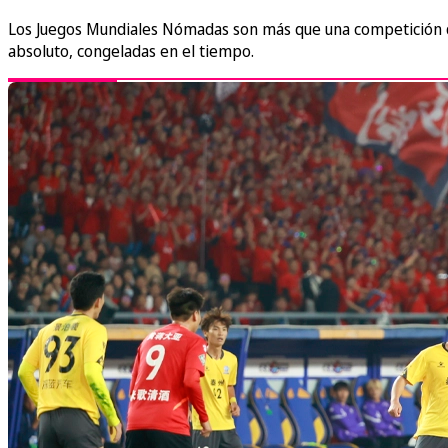
Los Juegos Mundiales Nómadas son más que una competición de
absoluto, congeladas en el tiempo.