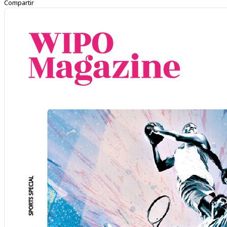
Compartir