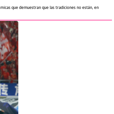
micas que demuestran que las tradiciones no están, en