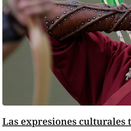
Las expresiones culturales 