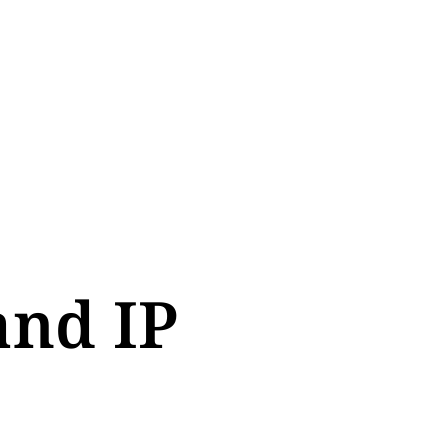
and IP