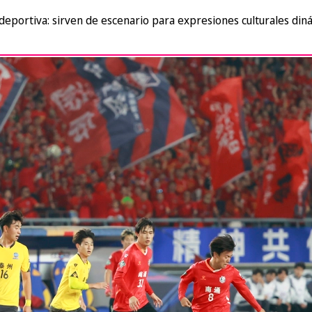
portiva: sirven de escenario para expresiones culturales diná