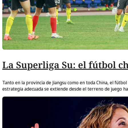
La Superliga Su: el fútbol ch
Tanto en la provincia de Jiangsu como en toda China, el fútb
estrategia adecuada se extiende desde el terreno de juego has