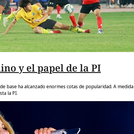
ino y el papel de la PI
ol de base ha alcanzado enormes cotas de popularidad. A medida
ta la PI.