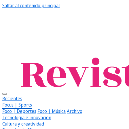
Saltar al contenido principal
Recientes
Focus | Sports
Foco | Deportes
Foco | Música
Archivo
Tecnología e innovación
Cultura y creatividad