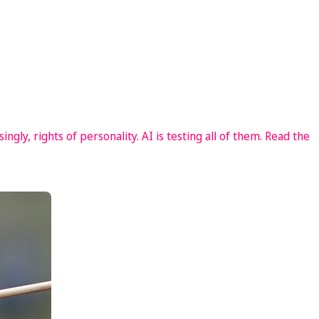
ngly, rights of personality. AI is testing all of them. Read the