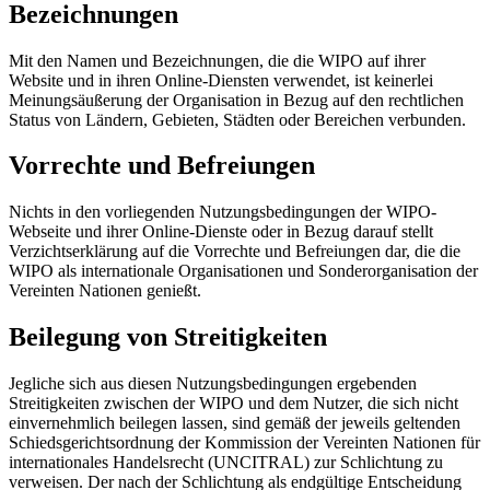
Bezeichnungen
Mit den Namen und Bezeichnungen, die die WIPO auf ihrer
Website und in ihren Online-Diensten verwendet, ist keinerlei
Meinungsäußerung der Organisation in Bezug auf den rechtlichen
Status von Ländern, Gebieten, Städten oder Bereichen verbunden.
Vorrechte und Befreiungen
Nichts in den vorliegenden Nutzungsbedingungen der WIPO-
Webseite und ihrer Online-Dienste oder in Bezug darauf stellt
Verzichtserklärung auf die Vorrechte und Befreiungen dar, die die
WIPO als internationale Organisationen und Sonderorganisation der
Vereinten Nationen genießt.
Beilegung von Streitigkeiten
Jegliche sich aus diesen Nutzungsbedingungen ergebenden
Streitigkeiten zwischen der WIPO und dem Nutzer, die sich nicht
einvernehmlich beilegen lassen, sind gemäß der jeweils geltenden
Schiedsgerichtsordnung der Kommission der Vereinten Nationen für
internationales Handelsrecht (UNCITRAL) zur Schlichtung zu
verweisen. Der nach der Schlichtung als endgültige Entscheidung