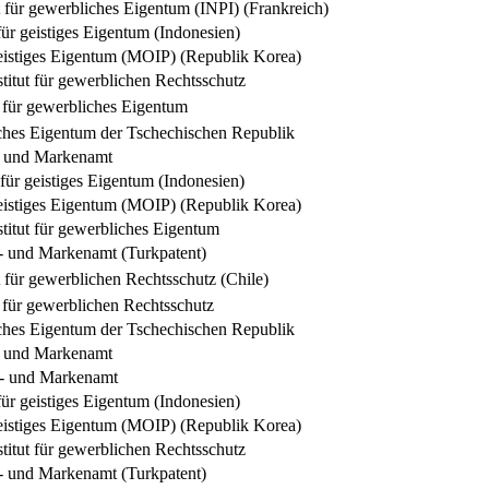
ut für gewerbliches Eigentum (INPI) (Frankreich)
für geistiges Eigentum (Indonesien)
geistiges Eigentum (MOIP) (Republik Korea)
titut für gewerblichen Rechtsschutz
für gewerbliches Eigentum
ches Eigentum der Tschechischen Republik
- und Markenamt
 für geistiges Eigentum (Indonesien)
geistiges Eigentum (MOIP) (Republik Korea)
titut für gewerbliches Eigentum
t- und Markenamt (Turkpatent)
t für gewerblichen Rechtsschutz (Chile)
für gewerblichen Rechtsschutz
ches Eigentum der Tschechischen Republik
- und Markenamt
t- und Markenamt
für geistiges Eigentum (Indonesien)
geistiges Eigentum (MOIP) (Republik Korea)
titut für gewerblichen Rechtsschutz
t- und Markenamt (Turkpatent)