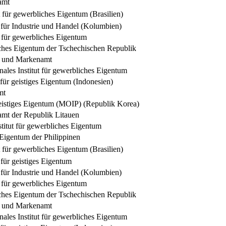
amt
t für gewerbliches Eigentum (Brasilien)
für Industrie und Handel (Kolumbien)
für gewerbliches Eigentum
ches Eigentum der Tschechischen Republik
- und Markenamt
nales Institut für gewerbliches Eigentum
 für geistiges Eigentum (Indonesien)
mt
geistiges Eigentum (MOIP) (Republik Korea)
tamt der Republik Litauen
titut für gewerbliches Eigentum
 Eigentum der Philippinen
t für gewerbliches Eigentum (Brasilien)
für geistiges Eigentum
für Industrie und Handel (Kolumbien)
für gewerbliches Eigentum
ches Eigentum der Tschechischen Republik
- und Markenamt
nales Institut für gewerbliches Eigentum