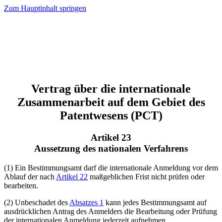
Zum Hauptinhalt springen
Vertrag über die internationale
Zusammenarbeit auf dem Gebiet des
Patentwesens (PCT)
Artikel 23
Aussetzung des nationalen Verfahrens
(1) Ein Bestimmungsamt darf die internationale Anmeldung vor dem
Ablauf der nach
Artikel 22
maßgeblichen Frist nicht prüfen oder
bearbeiten.
(2) Unbeschadet des
Absatzes 1
kann jedes Bestimmungsamt auf
ausdrücklichen Antrag des Anmelders die Bearbeitung oder Prüfung
der internationalen Anmeldung jederzeit aufnehmen.