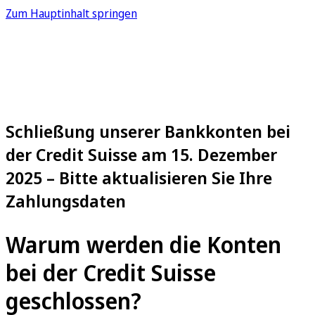
Zum Hauptinhalt springen
Schließung unserer Bankkonten bei
der Credit Suisse am 15. Dezember
2025 – Bitte aktualisieren Sie Ihre
Zahlungsdaten
Warum werden die Konten
bei der Credit Suisse
geschlossen?