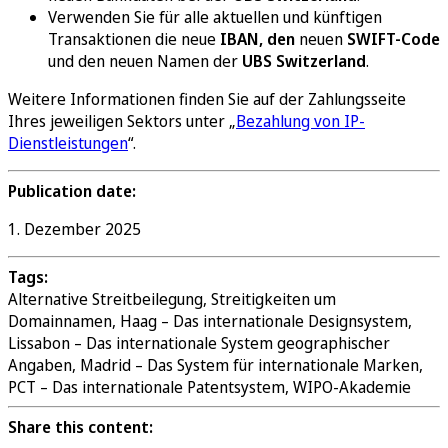
Verwenden Sie für alle aktuellen und künftigen
Transaktionen die neue
IBAN, den
neuen
SWIFT-Code
und den neuen Namen der
UBS Switzerland
.
Weitere Informationen finden Sie auf der Zahlungsseite
Ihres jeweiligen Sektors unter „
Bezahlung von IP-
Dienstleistungen
“.
Publication date:
1. Dezember 2025
Tags:
Alternative Streitbeilegung, Streitigkeiten um
Domainnamen, Haag – Das internationale Designsystem,
Lissabon – Das internationale System geographischer
Angaben, Madrid – Das System für internationale Marken,
PCT – Das internationale Patentsystem, WIPO-Akademie
Share this content: