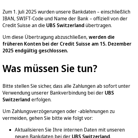
Zum 1. Juli 2025 wurden unsere Bankdaten – einschließlich
IBAN, SWIFT-Code und Name der Bank – offiziell von der
Credit Suisse an die
UBS Switzerland
übertragen.
Um diese Übertragung abzuschließen,
werden die
früheren Konten bei der Credit Suisse am 15. Dezember
2025 endgültig geschlossen.
Was müssen Sie tun?
Bitte stellen Sie sicher, dass alle Zahlungen ab sofort unter
Verwendung unserer Bankverbindung bei der
UBS
Switzerland
erfolgen.
Um Zahlungsverzögerungen oder -ablehnungen zu
vermeiden, gehen Sie bitte wie folgt vor:
Aktualisieren Sie Ihre internen Daten mit unseren
neuen Bankdaten bei der
UBS Switzerland
.