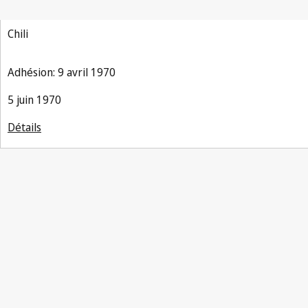
Chili
Adhésion: 9 avril 1970
5 juin 1970
Détails