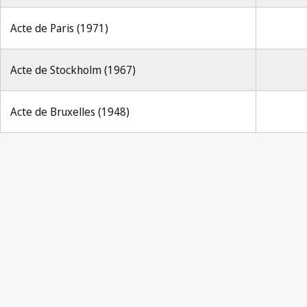
Acte de Paris (1971)
Acte de Stockholm (1967)
Acte de Bruxelles (1948)
Notification Berne n° 46