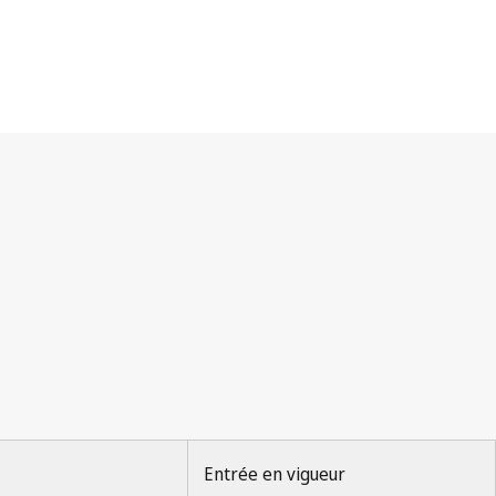
Entrée en vigueur