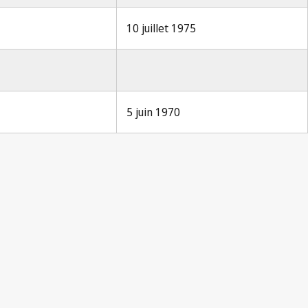
10 juillet 1975
5 juin 1970