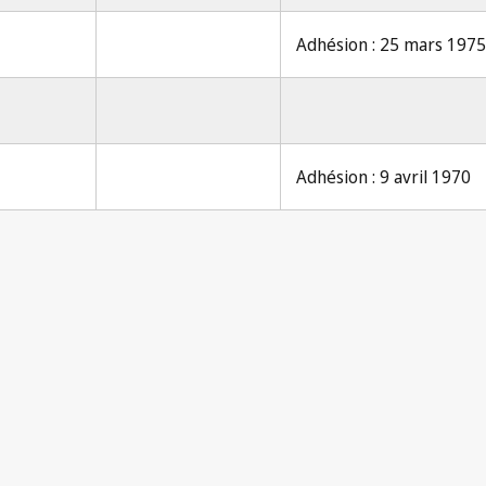
Adhésion : 25 mars 1975
Adhésion : 9 avril 1970