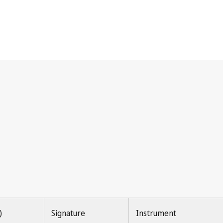
)
Signature
Instrument